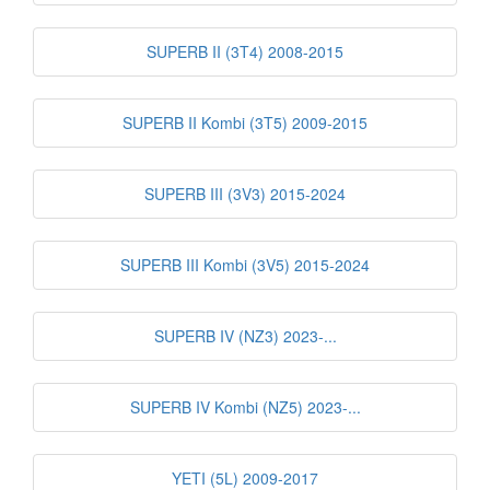
SUPERB II (3T4) 2008-2015
SUPERB II Kombi (3T5) 2009-2015
SUPERB III (3V3) 2015-2024
SUPERB III Kombi (3V5) 2015-2024
SUPERB IV (NZ3) 2023-...
SUPERB IV Kombi (NZ5) 2023-...
YETI (5L) 2009-2017