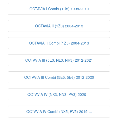
OCTAVIA I Combi (1U5) 1998-2010
OCTAVIA II (1Z3) 2004-2013
OCTAVIA II Combi (1Z5) 2004-2013
OCTAVIA III (5E3, NL3, NR3) 2012-2021
OCTAVIA III Combi (5E5, 5E6) 2012-2020
OCTAVIA IV (NX3, NN3, PV3) 2020-...
OCTAVIA IV Combi (NX5, PV5) 2019-...