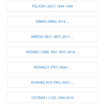
FELICIA I (6U1) 1994-1998
KAMIQ (NW4) 2019-...
KAROQ (NU7, ND7) 2017-...
KODIAQ I (NS6, NS7, NV7) 2016-...
KODIAQ II (PS7) 2024-...
KUSHAQ SUV (PA1) 2021-...
OCTAVIA I (1U2) 1996-2010