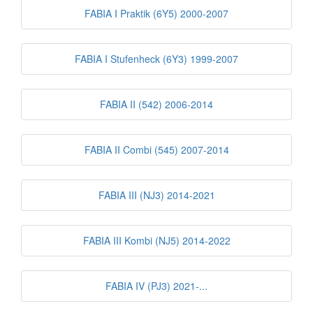
FABIA I Praktik (6Y5) 2000-2007
FABIA I Stufenheck (6Y3) 1999-2007
FABIA II (542) 2006-2014
FABIA II Combi (545) 2007-2014
FABIA III (NJ3) 2014-2021
FABIA III Kombi (NJ5) 2014-2022
FABIA IV (PJ3) 2021-...