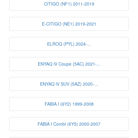
CITIGO (NF1) 2011-2019
E-CITIGO (NE1) 2019-2021
ELROQ (PYL) 2024-...
ENYAQ iV Coupe (5AC) 2021-...
ENYAQ iV SUV (5AZ) 2020-...
FABIA I (6Y2) 1999-2008
FABIA I Combi (6Y5) 2000-2007