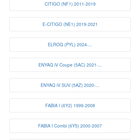
CITIGO (NF1) 2011-2019
E-CITIGO (NE1) 2019-2021
ELROQ (PYL) 2024-...
ENYAQ iV Coupe (5AC) 2021-...
ENYAQ iV SUV (5AZ) 2020-...
FABIA I (6Y2) 1999-2008
FABIA I Combi (6Y5) 2000-2007