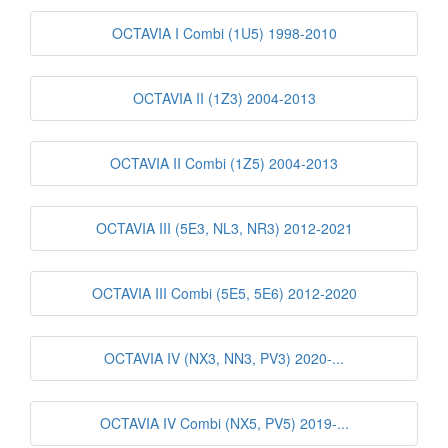
OCTAVIA I Combi (1U5) 1998-2010
OCTAVIA II (1Z3) 2004-2013
OCTAVIA II Combi (1Z5) 2004-2013
OCTAVIA III (5E3, NL3, NR3) 2012-2021
OCTAVIA III Combi (5E5, 5E6) 2012-2020
OCTAVIA IV (NX3, NN3, PV3) 2020-...
OCTAVIA IV Combi (NX5, PV5) 2019-...