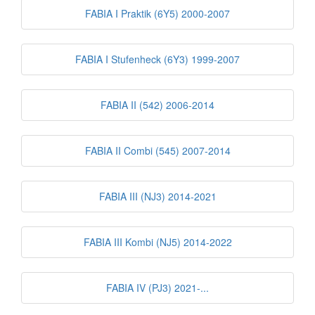
FABIA I Praktik (6Y5) 2000-2007
FABIA I Stufenheck (6Y3) 1999-2007
FABIA II (542) 2006-2014
FABIA II Combi (545) 2007-2014
FABIA III (NJ3) 2014-2021
FABIA III Kombi (NJ5) 2014-2022
FABIA IV (PJ3) 2021-...