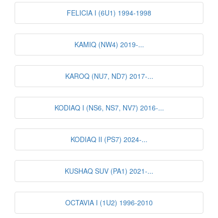
FELICIA I (6U1) 1994-1998
KAMIQ (NW4) 2019-...
KAROQ (NU7, ND7) 2017-...
KODIAQ I (NS6, NS7, NV7) 2016-...
KODIAQ II (PS7) 2024-...
KUSHAQ SUV (PA1) 2021-...
OCTAVIA I (1U2) 1996-2010