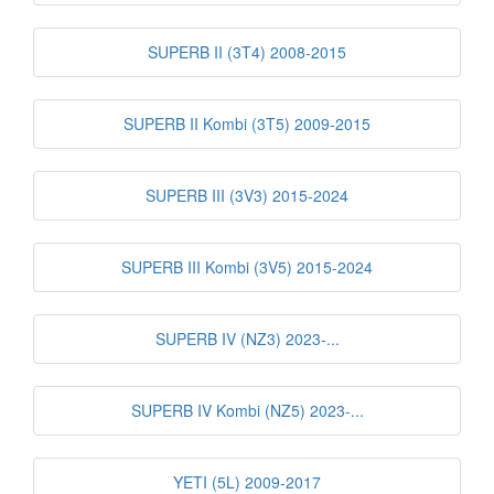
SUPERB II (3T4) 2008-2015
SUPERB II Kombi (3T5) 2009-2015
SUPERB III (3V3) 2015-2024
SUPERB III Kombi (3V5) 2015-2024
SUPERB IV (NZ3) 2023-...
SUPERB IV Kombi (NZ5) 2023-...
YETI (5L) 2009-2017