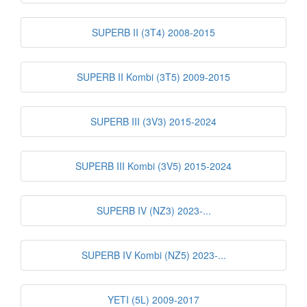
SUPERB II (3T4) 2008-2015
SUPERB II Kombi (3T5) 2009-2015
SUPERB III (3V3) 2015-2024
SUPERB III Kombi (3V5) 2015-2024
SUPERB IV (NZ3) 2023-...
SUPERB IV Kombi (NZ5) 2023-...
YETI (5L) 2009-2017