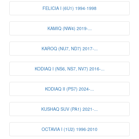
FELICIA I (6U1) 1994-1998
KAMIQ (NW4) 2019-...
KAROQ (NU7, ND7) 2017-...
KODIAQ I (NS6, NS7, NV7) 2016-...
KODIAQ II (PS7) 2024-...
KUSHAQ SUV (PA1) 2021-...
OCTAVIA I (1U2) 1996-2010