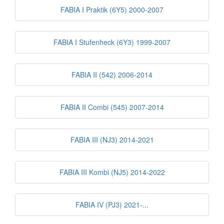
FABIA I Praktik (6Y5) 2000-2007
FABIA I Stufenheck (6Y3) 1999-2007
FABIA II (542) 2006-2014
FABIA II Combi (545) 2007-2014
FABIA III (NJ3) 2014-2021
FABIA III Kombi (NJ5) 2014-2022
FABIA IV (PJ3) 2021-...