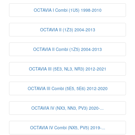
OCTAVIA I Combi (1U5) 1998-2010
OCTAVIA II (1Z3) 2004-2013
OCTAVIA II Combi (1Z5) 2004-2013
OCTAVIA III (5E3, NL3, NR3) 2012-2021
OCTAVIA III Combi (5E5, 5E6) 2012-2020
OCTAVIA IV (NX3, NN3, PV3) 2020-...
OCTAVIA IV Combi (NX5, PV5) 2019-...