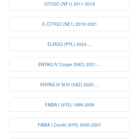
CITIGO (NF1) 2011-2019
E-CITIGO (NE1) 2019-2021
ELROQ (PYL) 2024-...
ENYAQ iV Coupe (5AC) 2021-...
ENYAQ iV SUV (5AZ) 2020-...
FABIA I (6Y2) 1999-2008
FABIA I Combi (6Y5) 2000-2007